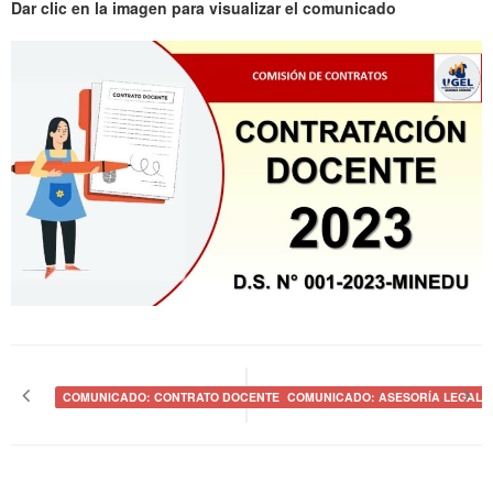
Dar clic en la imagen para visualizar el comunicado
Navegación
de
COMUNICADO: CONTRATO DOCENTE 2023
COMUNICADO: ASESORÍA LEGAL
entradas