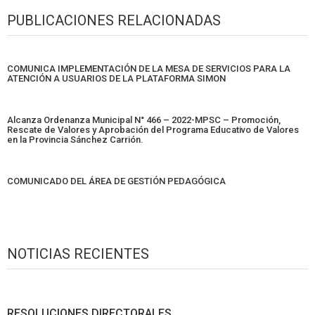
PUBLICACIONES RELACIONADAS
COMUNICA IMPLEMENTACIÓN DE LA MESA DE SERVICIOS PARA LA
ATENCIÓN A USUARIOS DE LA PLATAFORMA SIMON
Alcanza Ordenanza Municipal N° 466 – 2022-MPSC – Promoción,
Rescate de Valores y Aprobación del Programa Educativo de Valores
en la Provincia Sánchez Carrión.
COMUNICADO DEL ÁREA DE GESTIÓN PEDAGÓGICA
NOTICIAS RECIENTES
RESOLUCIONES DIRECTORALES