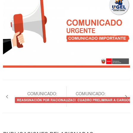
Navegación
de
COMUNICADO:
COMUNICADO:
entradas
REASIGNACIÓN POR RACIONALIZACIÓN
CUADRO PRELIMINAR A CARGOS 