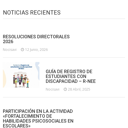
NOTICIAS RECIENTES
RESOLUCIONES DIRECTORALES
2026
Nocisavi
12 Junio, 2026
GUÍA DE REGISTRO DE
ESTUDIANTES CON
DISCAPACIDAD – R-NEE
Nocisavi
28 Abril, 2025
PARTICIPACIÓN EN LA ACTIVIDAD
«FORTALECIMIENTO DE
HABILIDADES PSICOSOCIALES EN
ESCOLARES»