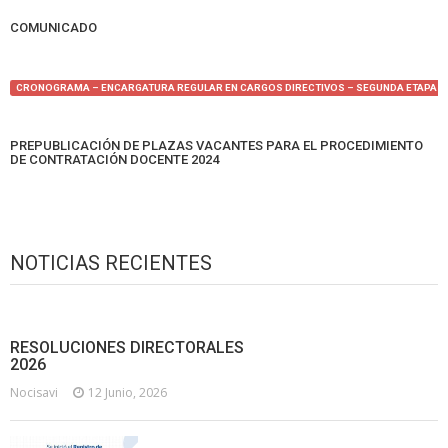
COMUNICADO
CRONOGRAMA – ENCARGATURA REGULAR EN CARGOS DIRECTIVOS – SEGUNDA ETAPA
PREPUBLICACIÓN DE PLAZAS VACANTES PARA EL PROCEDIMIENTO
DE CONTRATACIÓN DOCENTE 2024
NOTICIAS RECIENTES
RESOLUCIONES DIRECTORALES
2026
Nocisavi
12 Junio, 2026