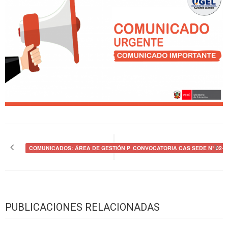
Navegación
de
COMUNICADOS: ÁREA DE GESTIÓN PEDAGÓGICA
CONVOCATORIA CAS SEDE N° 02-2
entradas
PUBLICACIONES RELACIONADAS