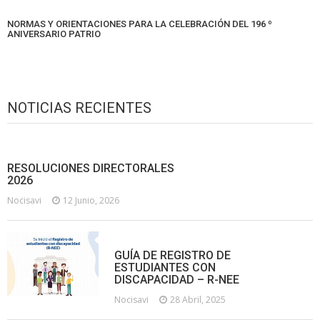
NORMAS Y ORIENTACIONES PARA LA CELEBRACIÓN DEL 196 º
ANIVERSARIO PATRIO
NOTICIAS RECIENTES
RESOLUCIONES DIRECTORALES
2026
Nocisavi
12 Junio, 2026
GUÍA DE REGISTRO DE
ESTUDIANTES CON
DISCAPACIDAD – R-NEE
Nocisavi
28 Abril, 2025