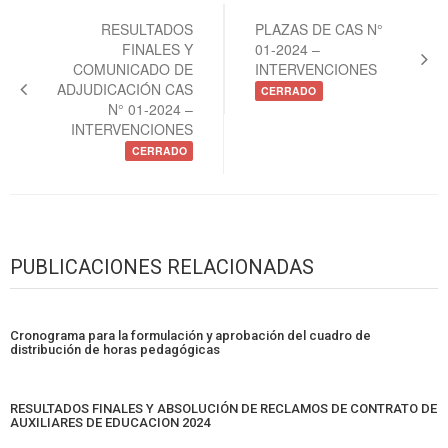
de
RESULTADOS
PLAZAS DE CAS N°
FINALES Y
01-2024 –
entradas
COMUNICADO DE
INTERVENCIONES
ADJUDICACIÓN CAS
CERRADO
N° 01-2024 –
INTERVENCIONES
CERRADO
PUBLICACIONES RELACIONADAS
Cronograma para la formulación y aprobación del cuadro de
distribución de horas pedagógicas
RESULTADOS FINALES Y ABSOLUCIÓN DE RECLAMOS DE CONTRATO DE
AUXILIARES DE EDUCACION 2024