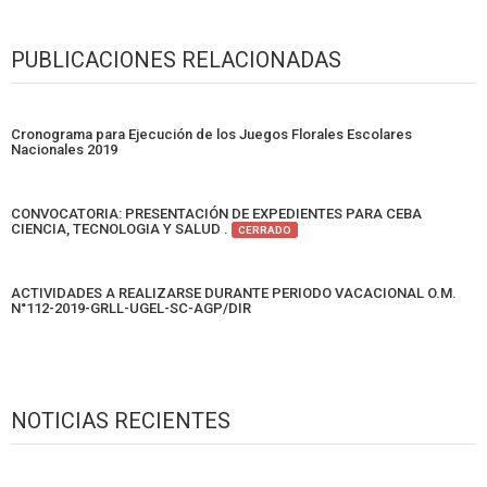
PUBLICACIONES RELACIONADAS
Cronograma para Ejecución de los Juegos Florales Escolares
Nacionales 2019
CONVOCATORIA: PRESENTACIÓN DE EXPEDIENTES PARA CEBA
CIENCIA, TECNOLOGIA Y SALUD .
CERRADO
ACTIVIDADES A REALIZARSE DURANTE PERIODO VACACIONAL O.M.
N°112-2019-GRLL-UGEL-SC-AGP/DIR
NOTICIAS RECIENTES