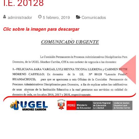
I.E. 20128
administrador
5 febrero, 2019
Comunicados
Clic sobre la imagen para descargar