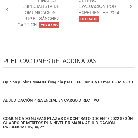
entradas
ESPECIALISTA DE
EVALUACIÓN POR
COMUNICACIÓN –
EXPEDIENTES 2024
UGEL SÁNCHEZ
CERRADO
CARRIÓN
CERRADO
PUBLICACIONES RELACIONADAS
Opinión publica Material fungible para II.EE. Inicial y Primaria – MINEDU
ADJUDICACIÓN PRESENCIAL EN CARGO DIRECTIVO
COMUNICADO NUEVAS PLAZAS DE CONTRATO DOCENTE 2022 SEGÚN
CUADRO DE MÉRITOS PUN NIVEL PRIMARIA ADJUDICACIÓN
PRESENCIAL 05/08/22