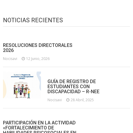
NOTICIAS RECIENTES
RESOLUCIONES DIRECTORALES
2026
Nocisavi
12 Junio, 2026
GUÍA DE REGISTRO DE
ESTUDIANTES CON
DISCAPACIDAD – R-NEE
Nocisavi
28 Abril, 2025
PARTICIPACIÓN EN LA ACTIVIDAD
«FORTALECIMIENTO DE
HABILIDADES PSICOSOCIALES EN