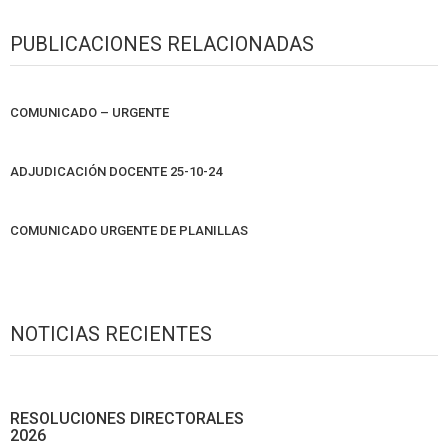
PUBLICACIONES RELACIONADAS
COMUNICADO – URGENTE
ADJUDICACIÓN DOCENTE 25-10-24
COMUNICADO URGENTE DE PLANILLAS
NOTICIAS RECIENTES
RESOLUCIONES DIRECTORALES
2026