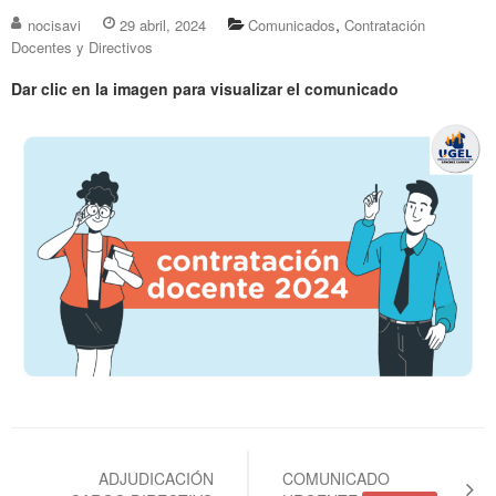
,
nocisavi
29 abril, 2024
Comunicados
Contratación
Docentes y Directivos
Dar clic en la imagen para visualizar el comunicado
Navegación
de
ADJUDICACIÓN
COMUNICADO