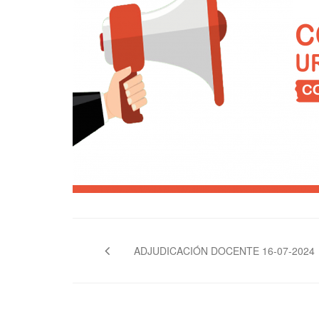
Navegación
de
ADJUDICACIÓN DOCENTE 16-07-2024
entradas