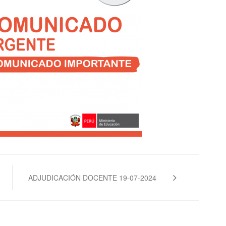
ADJUDICACIÓN DOCENTE 19-07-2024