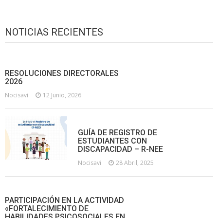
NOTICIAS RECIENTES
RESOLUCIONES DIRECTORALES
2026
Nocisavi
12 Junio, 2026
GUÍA DE REGISTRO DE
ESTUDIANTES CON
DISCAPACIDAD – R-NEE
Nocisavi
28 Abril, 2025
PARTICIPACIÓN EN LA ACTIVIDAD
«FORTALECIMIENTO DE
HABILIDADES PSICOSOCIALES EN