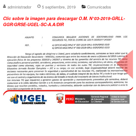
administrador
5 septiembre, 2019
Comunicados
Clic sobre la imagen para descargar O.M. N°03-2019-GRLL-
GGR/GRSE-UGEL-SC-A.A/DIR