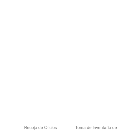
Navegación
de
Recojo de Oficios
Toma de inventario de