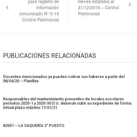
para registro de
bienes estatales al
entradas
información
31/12/2019 – Control
comunicado N° 5-19
Patrimonial
Control Patrimonial
PUBLICACIONES RELACIONADAS
Docentes mencionados ya pueden cobrar sus haberes a partir del
08/04/20 – Planillas
Responsables del mantenimiento preventivo de locales escolares
periodos 2020-1 y 2020-30 D.U. deberán subir su expediente de forma
virtual plazo máximo 17/01/21
82001 – LA VAQUERÍA 2° PUESTO