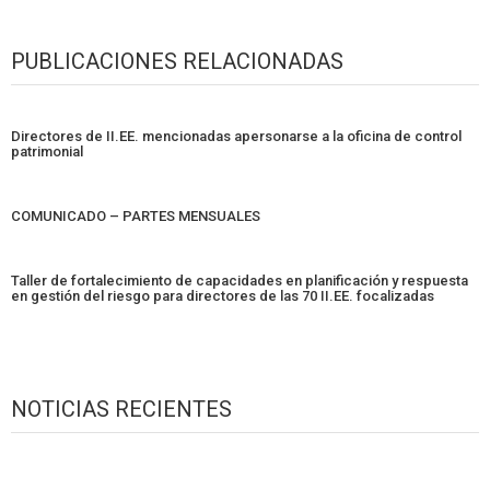
PUBLICACIONES RELACIONADAS
Directores de II.EE. mencionadas apersonarse a la oficina de control
patrimonial
COMUNICADO – PARTES MENSUALES
Taller de fortalecimiento de capacidades en planificación y respuesta
en gestión del riesgo para directores de las 70 II.EE. focalizadas
NOTICIAS RECIENTES