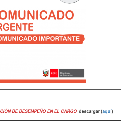
ACIÓN DE DESEMPEÑO EN EL CARGO
descargar (
aquí
)