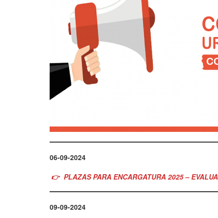
06-09-2024
👉
PLAZAS PARA ENCARGATURA 2025 – EVALU
09-09-2024