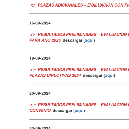
👉
PLAZAS ADICIONALES – EVALUACIÓN CON 
16-09-2024
👉
RESULTADOS PRELIMINARES – EVALUACIÓN 
PARA AÑO 2025
descargar (
aquí
)
19-09-2024
👉
RESULTADOS PRELIMINARES – EVALUACION
PLAZAS DIRECTIVAS 2024
descargar (
aquí
)
20-09-2024
👉
RESULTADOS PRELIMINARES – EVALUACION 
CONVENIO
descargar (
aquí
)
23-09-2024