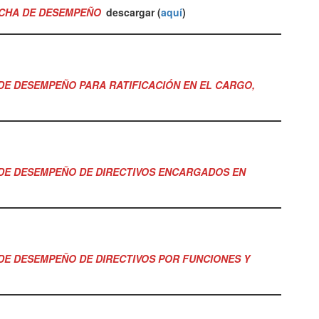
FICHA DE DESEMPEÑO
descargar (
aquí
)
DE DESEMPEÑO PARA RATIFICACIÓN EN EL CARGO,
 DE DESEMPEÑO DE DIRECTIVOS ENCARGADOS EN
DE DESEMPEÑO DE DIRECTIVOS POR FUNCIONES Y