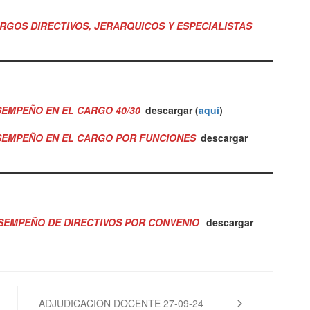
RGOS DIRECTIVOS, JERARQUICOS Y ESPECIALISTAS
SEMPEÑO EN EL CARGO 40/30
descargar (
aquí
)
ESEMPEÑO EN EL CARGO POR FUNCIONES
descargar
SEMPEÑO DE DIRECTIVOS POR CONVENIO
descargar
ADJUDICACION DOCENTE 27-09-24