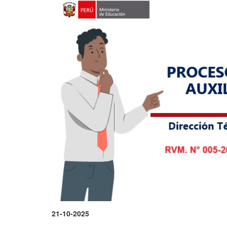
21-10-2025