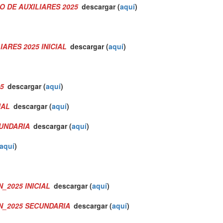
 DE AUXILIARES 2025
descargar (
aquí
)
IARES 2025 INICIAL
descargar (
aquí
)
25
descargar (
aquí
)
CIAL
descargar (
aquí
)
CUNDARIA
descargar (
aquí
)
aquí
)
_2025 INICIAL
descargar (
aquí
)
N_2025 SECUNDARIA
descargar (
aquí
)