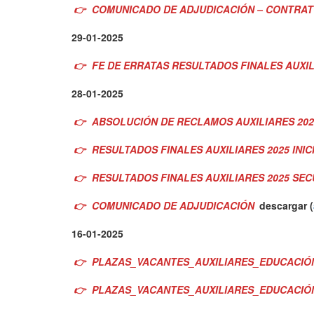
👉
COMUNICADO DE ADJUDICACIÓN – CONTRATO
29-01-2025
👉
FE DE ERRATAS RESULTADOS FINALES AUXIL
28-01-2025
👉
ABSOLUCIÓN DE RECLAMOS AUXILIARES 20
👉
RESULTADOS FINALES AUXILIARES 2025 INI
👉
RESULTADOS FINALES AUXILIARES 2025 SE
👉
COMUNICADO DE ADJUDICACIÓN
descargar (
16-01-2025
👉
PLAZAS_VACANTES_AUXILIARES_EDUCACIÓN
👉
PLAZAS_VACANTES_AUXILIARES_EDUCACIÓ