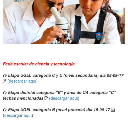
Feria escolar de ciencia y tecnología
Etapa UGEL categoría C y D (nivel secundaria) día 08-09-17
(
descargar aquí
)
Etapa distrital categoría “B” y área de CA categoría “C”
fechas mencionadas
(
descargar aquí
)
Etapa UGEL categoría B (nivel primaria) día 15-09-17
(
descargar aquí
)