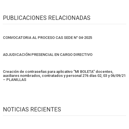
PUBLICACIONES RELACIONADAS
CONVOCATORIA AL PROCESO CAS SEDE N° 04-2025
ADJUDICACIÓN PRESENCIAL EN CARGO DIRECTIVO
Creación de contraseñas para aplicativo “MI BOLETA” docentes,
auxiliares nombrados, contratados y personal 276 días 02, 03 y 06/09/21
– PLANILLAS
NOTICIAS RECIENTES