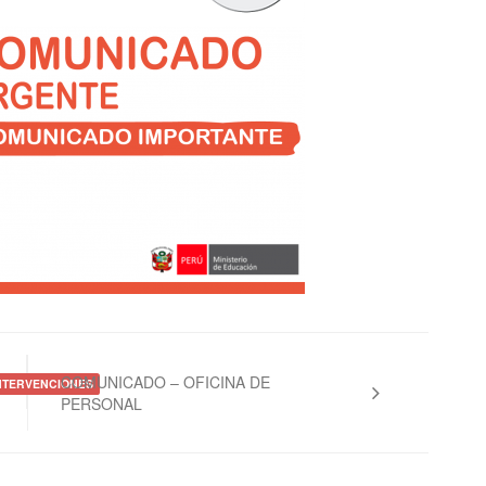
COMUNICADO – OFICINA DE
INTERVENCIONES
PERSONAL