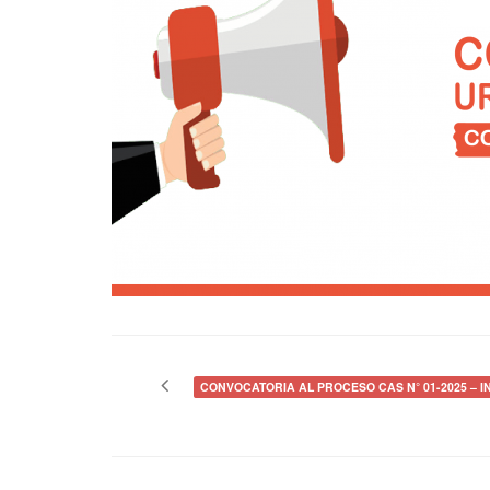
Navegación
de
CONVOCATORIA AL PROCESO CAS N° 01-2025 – 
entradas