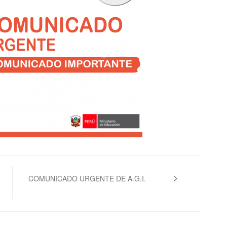
COMUNICADO URGENTE DE A.G.I.