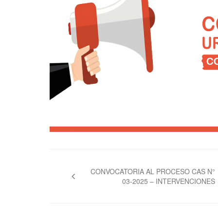
Navegación
de
CONVOCATORIA AL PROCESO CAS N°
03-2025 – INTERVENCIONES
entradas