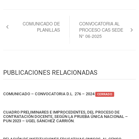
Navegación
de
COMUNICADO DE
CONVOCATORIA AL
PLANILLAS
PROCESO CAS SEDE
entradas
N° 06-2025
PUBLICACIONES RELACIONADAS
COMUNICADO – CONVOCATORIA D.L. 276 – 2024
CERRADO
CUADRO PRELIMINARES E IMPROCEDENTES, DEL PROCESO DE
CONTRATACIÓN DOCENTE, SEGÚN LA PRUEBA ÚNICA NACIONAL –
PUN 2023 – UGEL SÁNCHEZ CARRIÓN.