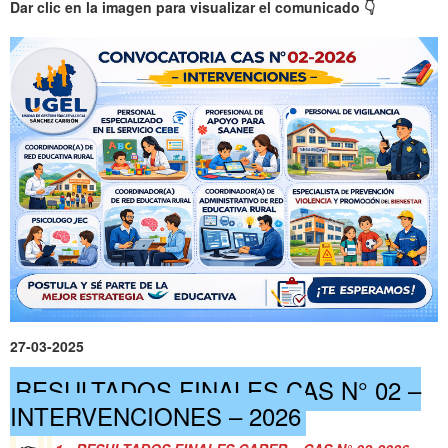
Dar clic en la imagen para visualizar el comunicado
👇
27-03-2025
RESULTADOS FINALES CAS N° 02 –
INTERVENCIONES – 2026