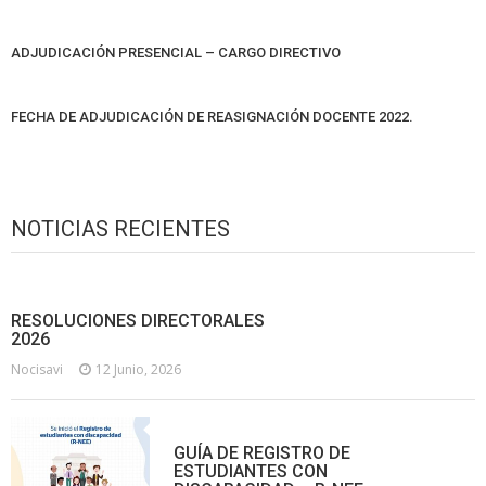
ADJUDICACIÓN PRESENCIAL – CARGO DIRECTIVO
FECHA DE ADJUDICACIÓN DE REASIGNACIÓN DOCENTE 2022.
NOTICIAS RECIENTES
RESOLUCIONES DIRECTORALES
2026
Nocisavi
12 Junio, 2026
GUÍA DE REGISTRO DE
ESTUDIANTES CON