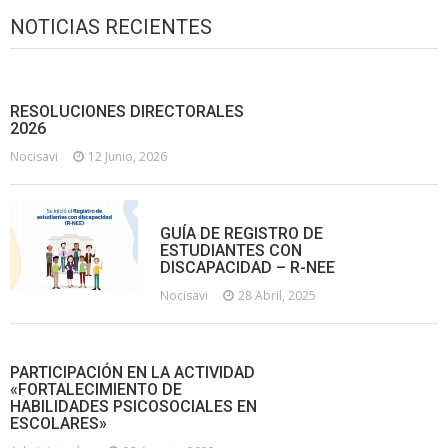
NOTICIAS RECIENTES
RESOLUCIONES DIRECTORALES
2026
Nocisavi
12 Junio, 2026
GUÍA DE REGISTRO DE
ESTUDIANTES CON
DISCAPACIDAD – R-NEE
Nocisavi
28 Abril, 2025
PARTICIPACIÓN EN LA ACTIVIDAD
«FORTALECIMIENTO DE
HABILIDADES PSICOSOCIALES EN
ESCOLARES»