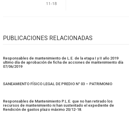
11-18
PUBLICACIONES RELACIONADAS
Responsables de mantenimiento de L.E. de la etapa I y II año 2019
ultimo día de aprobación de ficha de acciones de mantenimiento día
07/06/2019
SANEAMIENTO FÍSICO LEGAL DE PREDIO N° 03 – PATRIMONIO
Responsables de Mantenimiento P.L.E. que no han retirado los
recursos de mantenimiento ni han sustentado el expediente de
Rendición de gastos plazo máximo 20/12-18.