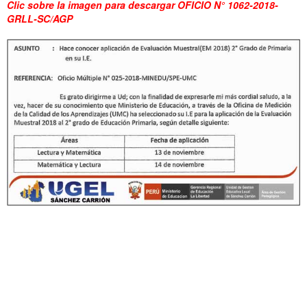
Clic sobre la imagen para descargar OFICIO N° 1062-2018-
GRLL-SC/AGP