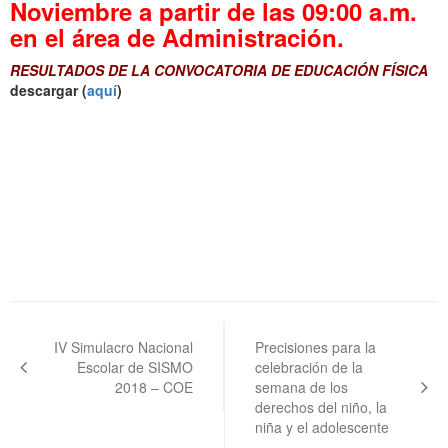
Noviembre a partir de las 09:00 a.m.
en el área de Administración.
RESULTADOS DE LA CONVOCATORIA DE EDUCACIÓN FÍSICA
descargar (
aquí
)
Navegación
de
IV Simulacro Nacional
Precisiones para la
Escolar de SISMO
celebración de la
entradas
2018 – COE
semana de los
derechos del niño, la
niña y el adolescente