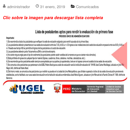
administrador
31 enero, 2019
Comunicados
Clic sobre la imagen para descargar lista completa