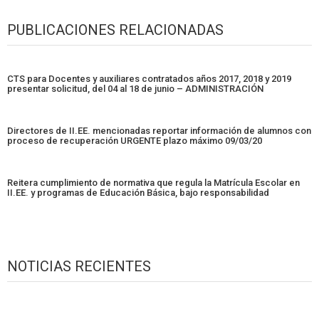
PUBLICACIONES RELACIONADAS
CTS para Docentes y auxiliares contratados años 2017, 2018 y 2019
presentar solicitud, del 04 al 18 de junio – ADMINISTRACIÓN
Directores de II.EE. mencionadas reportar información de alumnos con
proceso de recuperación URGENTE plazo máximo 09/03/20
Reitera cumplimiento de normativa que regula la Matrícula Escolar en
II.EE. y programas de Educación Básica, bajo responsabilidad
NOTICIAS RECIENTES