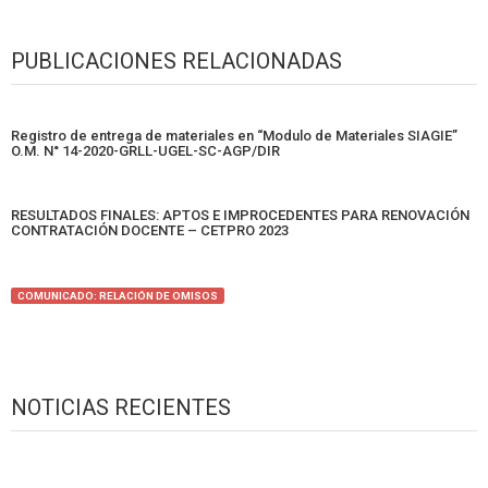
PUBLICACIONES RELACIONADAS
Registro de entrega de materiales en “Modulo de Materiales SIAGIE”
O.M. N° 14-2020-GRLL-UGEL-SC-AGP/DIR
RESULTADOS FINALES: APTOS E IMPROCEDENTES PARA RENOVACIÓN
CONTRATACIÓN DOCENTE – CETPRO 2023
COMUNICADO: RELACIÓN DE OMISOS
NOTICIAS RECIENTES