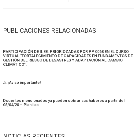
PUBLICACIONES RELACIONADAS
PARTICIPACIÓN DE II.EE. PRIORIOZADAS POR PP 0068 EN EL CURSO
VIRTUAL “FORTALECIMIENTO DE CAPACIDADES EN FUNDAMENTOS DE
GESTIÓN DEL RIESGO DE DESASTRES Y ADAPTACIÓN AL CAMBIO
CLIMÁTICO”.
⚠ ¡Aviso importante!
Docentes mencionados ya pueden cobrar sus haberes a partir del
08/04/20 – Planillas
NOTICIAS RECIENTES