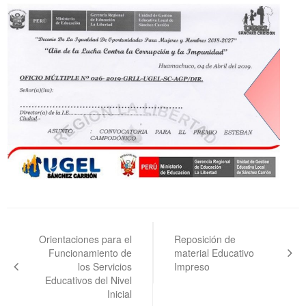
Navegación
de
Orientaciones para el
Reposición de
Funcionamiento de
material Educativo
entradas
los Servicios
Impreso
Educativos del Nivel
Inicial