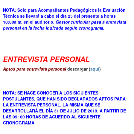
NOTA: Solo para Acompañantes Pedagógicos la Evaluación
Técnica se llevará a cabo el día 25 del presente a horas
10:00a.m. en el auditorio,
Gestor curricular pasa a entrevista
personal en la fecha indicada según cronograma.
ENTREVISTA PERSONAL
Aptos para entrevista personal
descargar (
aquí
)
NOTA: SE HACE CONOCER A LOS SIGUIENTES
POSTULANTES, QUE HAN SIDO DECLARADOS APTOS PARA
LA ENTREVISTA PERSONAL, LA MISMA QUE SE
DESARROLLARÁ EL DÍA 31 DE JULIO DE 2019, A PARTIR DE
LAS 09: 00 HORAS DE ACUERDO AL SIGUIENTE
CRONOGRAMA