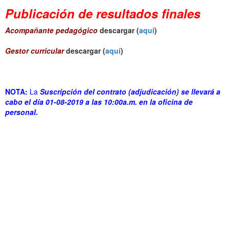
Publicación de resultados finales
Acompañante pedagógico
descargar (
aquí
)
Gestor curricular
descargar (
aquí
)
NOTA:
La
Suscripción del contrato (adjudicación) se llevará a
cabo el día 01-08-2019 a las 10:00a.m. en la oficina de
personal.