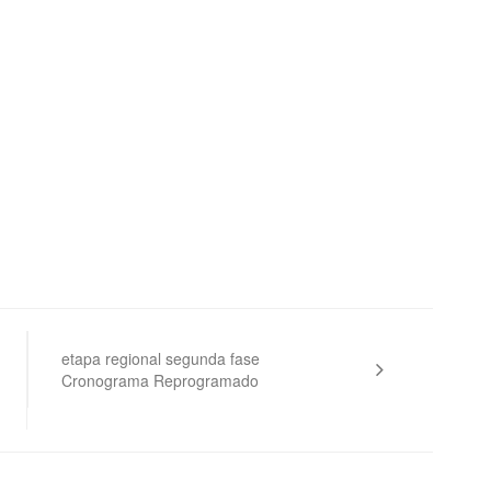
etapa regional segunda fase
Cronograma Reprogramado