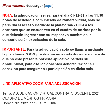
Plaza vacante
descargar (
aquí
)
NOTA:
la adjudicación se realizará el día 01-12-21 a las 11:30
horas de acuerdo a comunicado de manera virtual, solo se
permitirá el acceso mediante la plataforma ZOOM a los
docentes que se encuentren en el cuadro de méritos por lo
que deberán ingresar con su respectivo nombre de lo
contrario serán expulsados de la sala.
IMPORTANTE:
Para la adjudicación solo se llamará mediante
la plataforma ZOOM por dos veces a cada docente el docente
que no esté presente por este aplicativo perderá su
oportunidad, para ello los docentes deberán revisar su
conexión para asegurar su participación en dicha sala.
LINK APLICATIVO ZOOM PARA ADJUDICACION
Tema: ADJUDICACIÓN VIRTUAL CONTRATO DOCENTE 2021
CUADRO DE MÉRITOS PRIMARIA
Hora: 1 dic. 2021 11:30 a. m. Lima