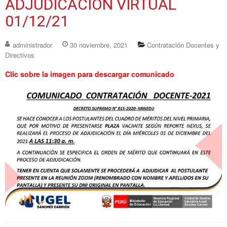
ADJUDICACIÓN VIRTUAL
01/12/21
administrador
30 noviembre, 2021
Contratación Docentes y
Directivos
Clic sobre la imagen para descargar comunicado