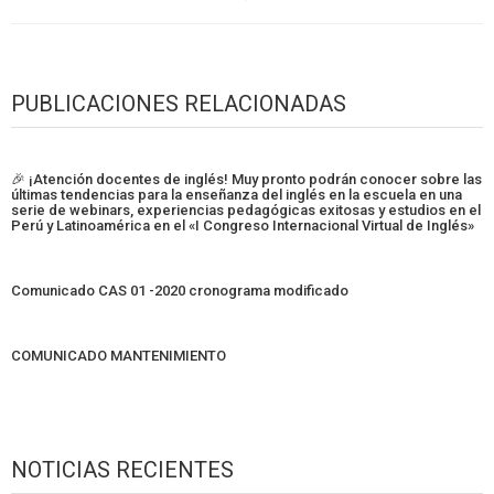
PUBLICACIONES RELACIONADAS
🎉 ¡Atención docentes de inglés! Muy pronto podrán conocer sobre las
últimas tendencias para la enseñanza del inglés en la escuela en una
serie de webinars, experiencias pedagógicas exitosas y estudios en el
Perú y Latinoamérica en el «I Congreso Internacional Virtual de Inglés»
Comunicado CAS 01 -2020 cronograma modificado
COMUNICADO MANTENIMIENTO
NOTICIAS RECIENTES