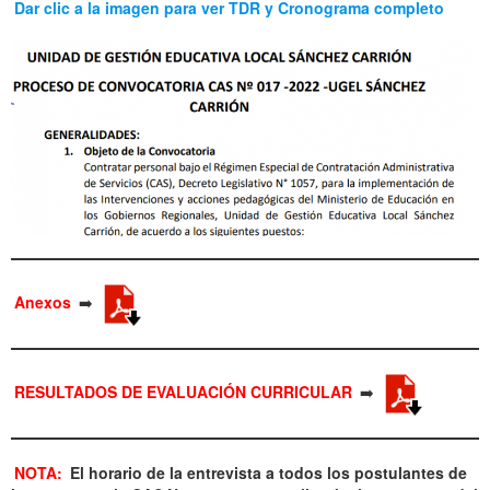
Dar clic a la imagen para ver TDR y Cronograma completo
Anexos
➡️
RESULTADOS DE EVALUACIÓN CURRICULAR
➡️
NOTA:
El horario de la entrevista a todos los postulantes de