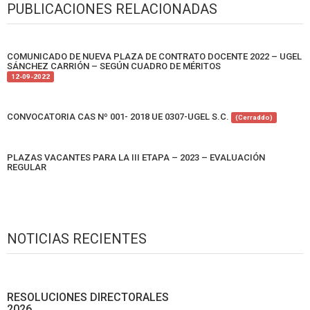
PUBLICACIONES RELACIONADAS
COMUNICADO DE NUEVA PLAZA DE CONTRATO DOCENTE 2022 – UGEL
SÁNCHEZ CARRIÓN – SEGÚN CUADRO DE MÉRITOS
12-09-2022
CONVOCATORIA CAS Nº 001- 2018 UE 0307-UGEL S.C.
(Cerraddo)
PLAZAS VACANTES PARA LA III ETAPA – 2023 – EVALUACIÓN
REGULAR
NOTICIAS RECIENTES
RESOLUCIONES DIRECTORALES
2026