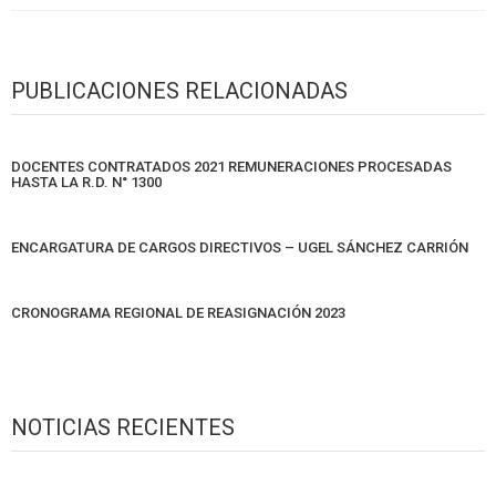
PUBLICACIONES RELACIONADAS
DOCENTES CONTRATADOS 2021 REMUNERACIONES PROCESADAS
HASTA LA R.D. N° 1300
ENCARGATURA DE CARGOS DIRECTIVOS – UGEL SÁNCHEZ CARRIÓN
CRONOGRAMA REGIONAL DE REASIGNACIÓN 2023
NOTICIAS RECIENTES