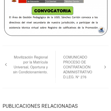
Navegación
de
Movilización Regional
COMUNICADO
por la Matrícula
PROCESO DE
entradas
Universal, Oportuna y
CONTRATACIÓN
sin Condicionamiento.
ADMINISTRATIVO
D.LEG. N° 276
PUBLICACIONES RELACIONADAS