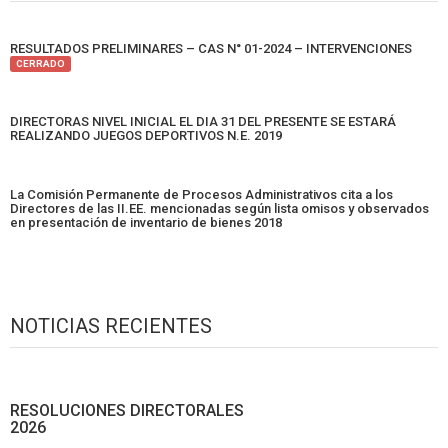
RESULTADOS PRELIMINARES – CAS N° 01-2024 – INTERVENCIONES
CERRADO
DIRECTORAS NIVEL INICIAL EL DIA 31 DEL PRESENTE SE ESTARÁ
REALIZANDO JUEGOS DEPORTIVOS N.E. 2019
La Comisión Permanente de Procesos Administrativos cita a los
Directores de las II.EE. mencionadas según lista omisos y observados
en presentación de inventario de bienes 2018
NOTICIAS RECIENTES
RESOLUCIONES DIRECTORALES
2026