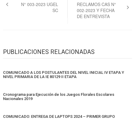
N° 003-2023 UGEL
RECLAMOS CAS N°
entradas
SC
002-2023 Y FECHA
DE ENTREVISTA
PUBLICACIONES RELACIONADAS
COMUNICADO A LOS POSTULANTES DEL NIVEL INICIAL IV ETAPA Y
NIVEL PRIMARIA DE LA IE 80129 II ETAPA
Cronograma para Ejecución de los Juegos Florales Escolares
Nacionales 2019
COMUNICADO: ENTREGA DE LAPTOPS 2024 – PRIMER GRUPO