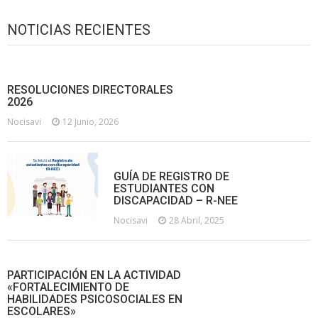
NOTICIAS RECIENTES
RESOLUCIONES DIRECTORALES
2026
Nocisavi
12 Junio, 2026
GUÍA DE REGISTRO DE
ESTUDIANTES CON
DISCAPACIDAD – R-NEE
Nocisavi
28 Abril, 2025
PARTICIPACIÓN EN LA ACTIVIDAD
«FORTALECIMIENTO DE
HABILIDADES PSICOSOCIALES EN
ESCOLARES»