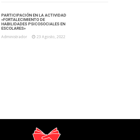
PARTICIPACIÓN EN LA ACTIVIDAD
«FORTALECIMIENTO DE
HABILIDADES PSICOSOCIALES EN
ESCOLARES»
Administrador
23 Agosto, 2022