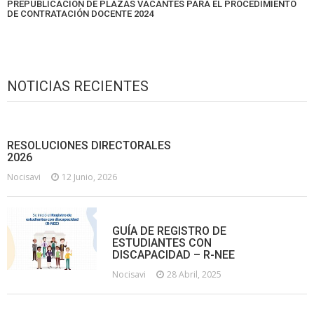
PREPUBLICACIÓN DE PLAZAS VACANTES PARA EL PROCEDIMIENTO
DE CONTRATACIÓN DOCENTE 2024
NOTICIAS RECIENTES
RESOLUCIONES DIRECTORALES
2026
Nocisavi
12 Junio, 2026
GUÍA DE REGISTRO DE
ESTUDIANTES CON
DISCAPACIDAD – R-NEE
Nocisavi
28 Abril, 2025