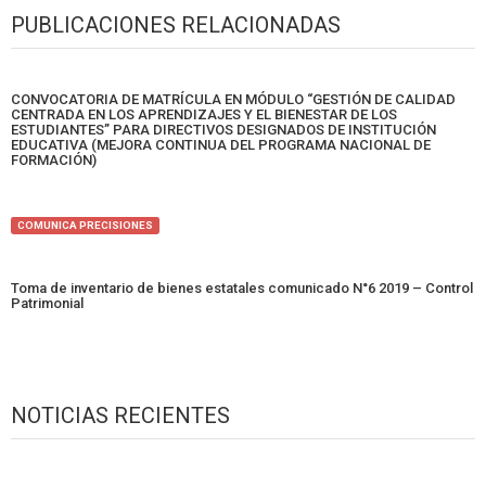
PUBLICACIONES RELACIONADAS
CONVOCATORIA DE MATRÍCULA EN MÓDULO “GESTIÓN DE CALIDAD
CENTRADA EN LOS APRENDIZAJES Y EL BIENESTAR DE LOS
ESTUDIANTES” PARA DIRECTIVOS DESIGNADOS DE INSTITUCIÓN
EDUCATIVA (MEJORA CONTINUA DEL PROGRAMA NACIONAL DE
FORMACIÓN)
COMUNICA PRECISIONES
Toma de inventario de bienes estatales comunicado N°6 2019 – Control
Patrimonial
NOTICIAS RECIENTES