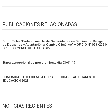
PUBLICACIONES RELACIONADAS
Curso Taller “Fortalecimiento de Capacidades en Gestión del Riesgo
de Desastres y Adaptación al Cambio Climático” – OFICIO N° 058 -2021-
GRLL-GGR/GRSE-UGEL-SC-AGP/DIR
Etapa excepcional de nombramiento día 03-01-19
COMUNICADO DE LICENCIA POR ADJUDICAR – AUXILIARES DE
EDUCACIÓN 2023
NOTICIAS RECIENTES