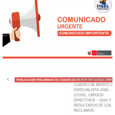
Navegación
de
PUBLICACIÓN FINAL DE
PUBLICACIÓN PRELIMINAR DE CUADRO DE MERITO DE CARGOS DIRECTI
CUADRO DE MERITO D
entradas
ESPECIALISTA UGEL
(CCSS), CARGOS
DIRECTIVOS – 2024 Y
RESULTADOS DE LOS
RECLAMOS