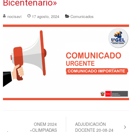
Bicentenario»
nocisavi
17 agosto, 2024
Comunicados
Navegación
de
ONEM 2024
ADJUDICACIÓN
«OLIMPIADAS
DOCENTE 20-08-24