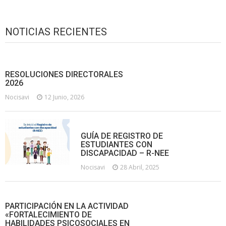
NOTICIAS RECIENTES
RESOLUCIONES DIRECTORALES
2026
Nocisavi
12 Junio, 2026
GUÍA DE REGISTRO DE
ESTUDIANTES CON
DISCAPACIDAD – R-NEE
Nocisavi
28 Abril, 2025
PARTICIPACIÓN EN LA ACTIVIDAD
«FORTALECIMIENTO DE
HABILIDADES PSICOSOCIALES EN