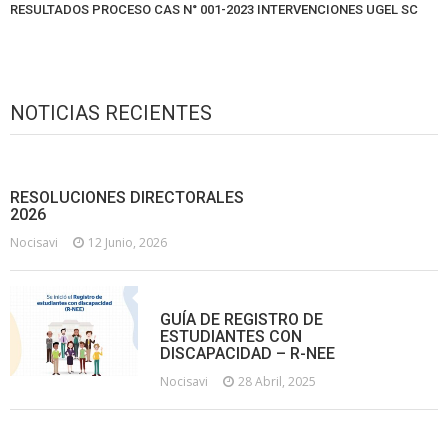
RESULTADOS PROCESO CAS N° 001-2023 INTERVENCIONES UGEL SC
NOTICIAS RECIENTES
RESOLUCIONES DIRECTORALES
2026
Nocisavi
12 Junio, 2026
GUÍA DE REGISTRO DE
ESTUDIANTES CON
DISCAPACIDAD – R-NEE
Nocisavi
28 Abril, 2025