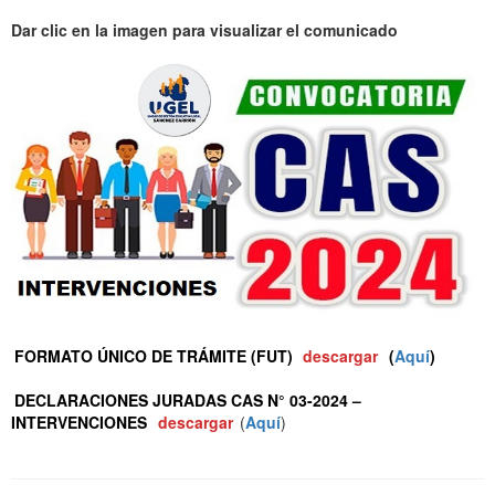
Dar clic en la imagen para visualizar el comunicado
FORMATO ÚNICO DE TRÁMITE (FUT)
descargar
(
Aquí
)
DECLARACIONES JURADAS CAS N° 03-2024 –
INTERVENCIONES
descargar
(
Aquí
)